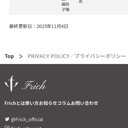
め
識別
子等
最終更新日：2025年11月4日
Top
PRIVACY POLICY／プライバシーポリシー
Frichとは
使い方
お知らせ
コラム
お問い合わせ
@Frich_official