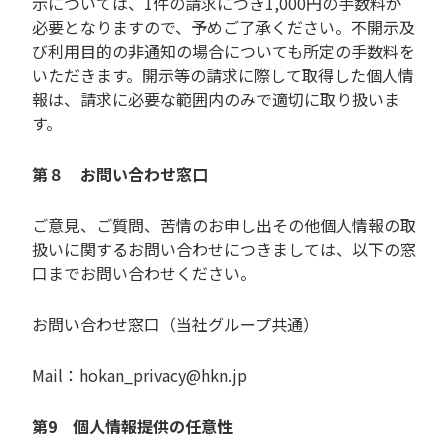
示については、1件の請求につき1,000円の手数料が
必要となりますので、予めご了承ください。不開示及
び利用目的の非通知の場合についても所定の手数料を
いただきます。開示等の請求に際して取得した個人情
報は、請求に必要な範囲内のみで適切に取り扱いま
す。
第８ お問い合わせ窓口
ご意見、ご質問、苦情のお申し出その他個人情報の取
扱いに関するお問い合わせにつきましては、以下の窓
口までお問い合わせください。
お問い合わせ窓口（当社グループ共通）
Mail：hokan_privacy@hkn.jp
第9 個人情報提供の任意性