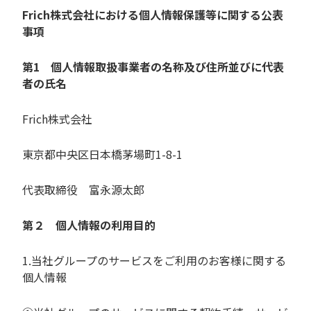
Frich株式会社における個人情報保護等に関する公表
事項
第1 個人情報取扱事業者の名称及び住所並びに代表
者の⽒名
Frich株式会社
東京都中央区日本橋茅場町1-8-1
代表取締役 富永源太郎
第２ 個人情報の利用目的
1.当社グループのサービスをご利用のお客様に関する
個人情報