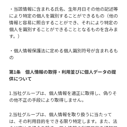
・当該情報に含まれる氏名、生年月日その他の記述等
により特定の個人を識別することができるもの（他の
情報と容易に照合することができ、それにより特定の
個人を識別することができることとなるものを含みま
す。）
・個人情報保護法に定める個人識別符号が含まれるも
の
第1条 個人情報の取得・利用並びに個人データの提
供について
1.当社グループは、個人情報を適正に取得し、偽りそ
の他不正の手段により取得しません。
2.当社グループは、個人情報を取り扱うに当たって
は、その利用目的をできる限り特定します。また、法