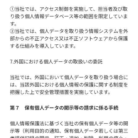
①当社では、アクセス制御を実施して、担当者及び取
り扱う個人情報データベース等の範囲を限定していま
す。
②当社では、個人データを取り扱う情報システムを外
部からの不正アクセス又は不正ソフトウェアから保護
する仕組みを導入しています。
7.外国における個人データの取扱いの委託
当社では、外国において個人データを取り扱う場合に
は、当該外国における個人情報の保護に関する制度を
把握した上で安全管理措置を実施しています。
第７ 保有個人データの開示等の請求に係る手続
個人情報保護法に基づく当社の保有個人データ等の開
示等（利用目的の通知、保有個人データ若しくは第三