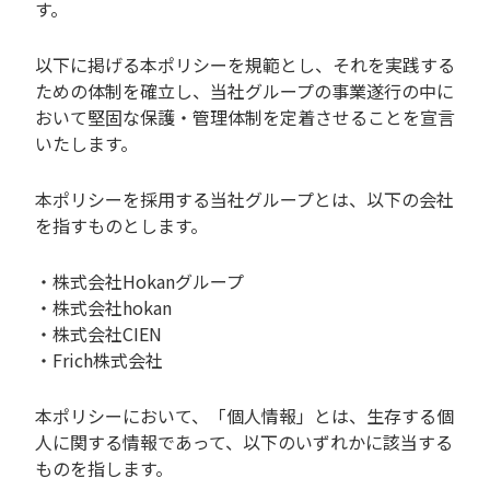
す。
以下に掲げる本ポリシーを規範とし、それを実践する
ための体制を確立し、当社グループの事業遂行の中に
おいて堅固な保護・管理体制を定着させることを宣言
いたします。
本ポリシーを採用する当社グループとは、以下の会社
を指すものとします。
・株式会社Hokanグループ
・株式会社hokan
・株式会社CIEN
・Frich株式会社
本ポリシーにおいて、「個人情報」とは、生存する個
人に関する情報であって、以下のいずれかに該当する
ものを指します。