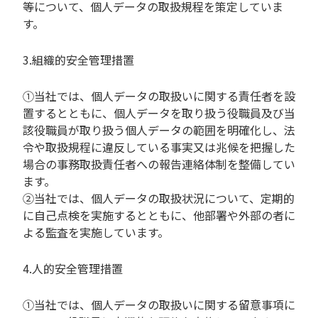
等について、個人データの取扱規程を策定していま
す。
3.組織的安全管理措置
①当社では、個人データの取扱いに関する責任者を設
置するとともに、個人データを取り扱う役職員及び当
該役職員が取り扱う個人データの範囲を明確化し、法
令や取扱規程に違反している事実又は兆候を把握した
場合の事務取扱責任者への報告連絡体制を整備してい
ます。
②当社では、個人データの取扱状況について、定期的
に自己点検を実施するとともに、他部署や外部の者に
よる監査を実施しています。
4.人的安全管理措置
①当社では、個人データの取扱いに関する留意事項に