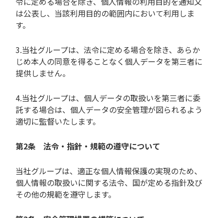
令に定める場合を除き、個人情報の利用目的を通知又
は公表し、当該利用目的の範囲内において利用しま
す。
3.当社グループは、法令に定める場合を除き、あらか
じめ本人の同意を得ることなく個人データを第三者に
提供しません。
4.当社グループは、個人データの取扱いを第三者に委
託する場合は、個人データの安全管理が図られるよう
適切に監督いたします。
第2条 法令・指針・規範の遵守について
当社グループは、適正な個人情報保護の実現のため、
個人情報の取扱いに関する法令、国が定める指針及び
その他の規範を遵守します。