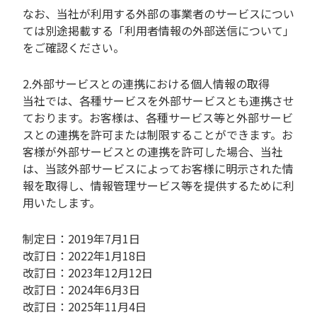
なお、当社が利用する外部の事業者のサービスについ
ては別途掲載する「利用者情報の外部送信について」
をご確認ください。
2.外部サービスとの連携における個人情報の取得
当社では、各種サービスを外部サービスとも連携させ
ております。お客様は、各種サービス等と外部サービ
スとの連携を許可または制限することができます。お
客様が外部サービスとの連携を許可した場合、当社
は、当該外部サービスによってお客様に明示された情
報を取得し、情報管理サービス等を提供するために利
用いたします。
制定日：2019年7月1日
改訂日：2022年1月18日
改訂日：2023年12月12日
改訂日：2024年6月3日
改訂日：2025年11月4日