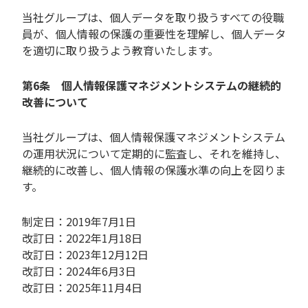
当社グループは、個人データを取り扱うすべての役職
員が、個人情報の保護の重要性を理解し、個人データ
を適切に取り扱うよう教育いたします。
第6条 個人情報保護マネジメントシステムの継続的
改善について
当社グループは、個人情報保護マネジメントシステム
の運用状況について定期的に監査し、それを維持し、
継続的に改善し、個人情報の保護水準の向上を図りま
す。
制定日：2019年7月1日
改訂日：2022年1月18日
改訂日：2023年12月12日
改訂日：2024年6月3日
改訂日：2025年11月4日