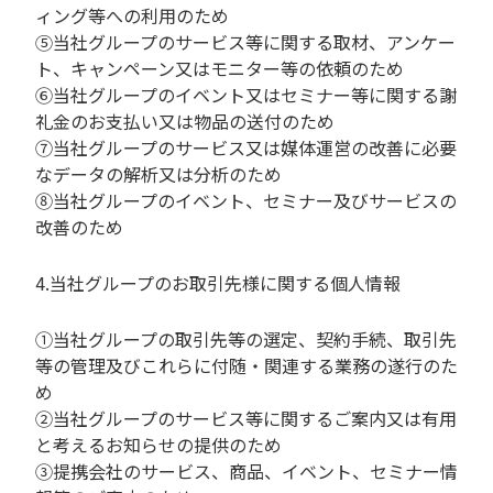
ィング等への利用のため
⑤当社グループのサービス等に関する取材、アンケー
ト、キャンペーン又はモニター等の依頼のため
⑥当社グループのイベント又はセミナー等に関する謝
礼金のお支払い又は物品の送付のため
⑦当社グループのサービス又は媒体運営の改善に必要
なデータの解析又は分析のため
⑧当社グループのイベント、セミナー及びサービスの
改善のため
4.当社グループのお取引先様に関する個人情報
①当社グループの取引先等の選定、契約手続、取引先
等の管理及びこれらに付随・関連する業務の遂行のた
め
②当社グループのサービス等に関するご案内又は有用
と考えるお知らせの提供のため
③提携会社のサービス、商品、イベント、セミナー情