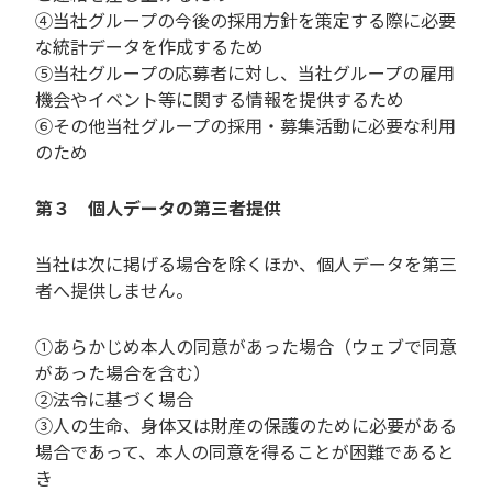
④当社グループの今後の採用方針を策定する際に必要
な統計データを作成するため
⑤当社グループの応募者に対し、当社グループの雇用
機会やイベント等に関する情報を提供するため
⑥その他当社グループの採⽤・募集活動に必要な利⽤
のため
第３ 個人データの第三者提供
当社は次に掲げる場合を除くほか、個人データを第三
者へ提供しません。
①あらかじめ本人の同意があった場合（ウェブで同意
があった場合を含む）
②法令に基づく場合
③人の生命、身体又は財産の保護のために必要がある
場合であって、本人の同意を得ることが困難であると
き