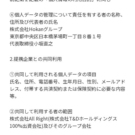
④個人データの管理について責任を有する者の名称、
住所及び代表者の氏名
株式会社Hokanグループ
東京都中央区日本橋茅場町一丁目８番１号
代表取締役小坂直之
2.提携企業との共同利用
①共同して利用される個人データの項目
氏名、住所、電話番号、生年月日、性別、メールアド
レス、付帯する共済契約または保険契約に必要な内容
等。
②共同して利用する者の範囲
株式会社All Right(株式会社T&Dホールディングス
100%出資会社)及びそのグループ会社