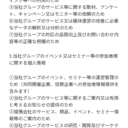
ィング等への利用のため
⑤当社グループのサービス等に関する取材、アンケー
ト、キャンペーン又はモニター等の依頼のため
⑥当社グループのサービス又は媒体運営の改善に必要
なデータの解析又は分析のため
⑦当社グループの対応の品質向上及びお問い合わせ内
容等の正確な把握のため
3.当社グループのイベント又はセミナー等の参加者様
に関する個人情報
①当社グループのイベント、セミナー等の運営管理の
ため（共同開催企業、協賛企業への参加者情報提供を
含みます）
②当社グループのサービス等に関するご案内又は有用
と考えるお知らせの提供のため
③提携会社のサービス、商品、イベント、セミナー情
報等のご案内のため
④当社グループのサービスの研究・開発及びマーケテ