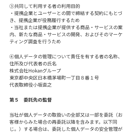
③共同して利用する者の利用目的
・提携企業とユーザーとの間で締結する契約にもとづ
き、提携企業が役務履行するため
・当社または提携企業が提供する商品・サービスの案
内、新たな商品・サービスの開発、およびそのマーケ
ティング調査を行うため
④個人データの管理について責任を有する者の名称、
住所及び代表者の氏名
株式会社Hokanグループ
東京都中央区日本橋茅場町一丁目８番１号
代表取締役小坂直之
第５ 委託先の監督
当社が個人データの取扱いの全部又は一部を委託（お
客様からみた場合の再委託以降を含みます。以下同
じ。）する場合は、委託した個人データの安全管理が