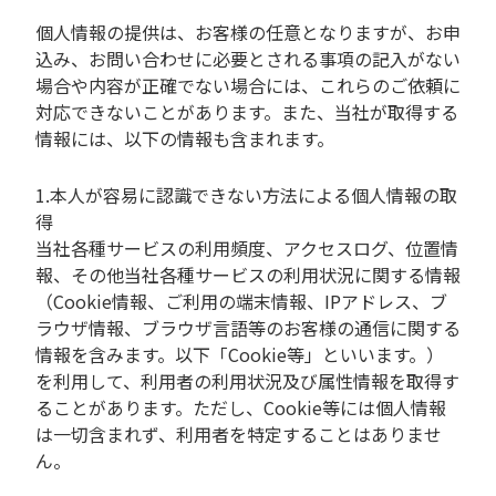
個人情報の提供は、お客様の任意となりますが、お申
込み、お問い合わせに必要とされる事項の記入がない
場合や内容が正確でない場合には、これらのご依頼に
対応できないことがあります。また、当社が取得する
情報には、以下の情報も含まれます。
1.本人が容易に認識できない方法による個人情報の取
得
当社各種サービスの利用頻度、アクセスログ、位置情
報、その他当社各種サービスの利用状況に関する情報
（Cookie情報、ご利用の端末情報、IPアドレス、ブ
ラウザ情報、ブラウザ言語等のお客様の通信に関する
情報を含みます。以下「Cookie等」といいます。）
を利用して、利用者の利用状況及び属性情報を取得す
ることがあります。ただし、Cookie等には個人情報
は一切含まれず、利用者を特定することはありませ
ん。