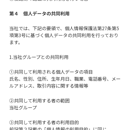
第４ 個人データの共同利用
当社では、下記の要領で、個人情報保護法第27条第5
項第3号に基づく個人データの共同利用を行っており
ます。
1.当社グループとの共同利用
①共同して利用される個人データの項目
氏名、性別、住所、生年月日、職業、電話番号、メー
ルアドレス、取引内容に関する情報等
②共同して利用する者の範囲
当社グループ
③共同して利用する者の利用目的
前記第２記載の「個人情報の利用目的」に同じ