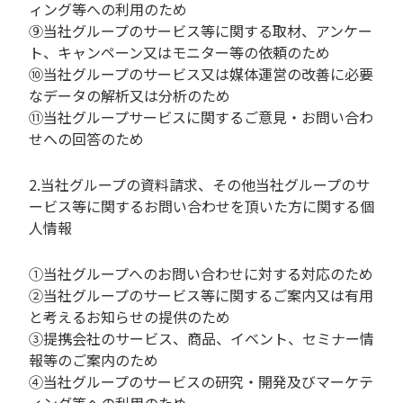
ィング等への利用のため
⑨当社グループのサービス等に関する取材、アンケー
ト、キャンペーン又はモニター等の依頼のため
⑩当社グループのサービス又は媒体運営の改善に必要
なデータの解析又は分析のため
⑪当社グループサービスに関するご意見・お問い合わ
せへの回答のため
2.当社グループの資料請求、その他当社グループのサ
ービス等に関するお問い合わせを頂いた方に関する個
人情報
①当社グループへのお問い合わせに対する対応のため
②当社グループのサービス等に関するご案内又は有用
と考えるお知らせの提供のため
③提携会社のサービス、商品、イベント、セミナー情
報等のご案内のため
④当社グループのサービスの研究・開発及びマーケテ