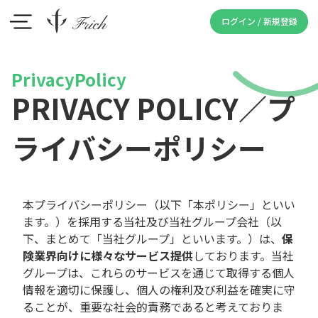
ログイン / 新規登録
PRIVACY POLICY／プ
ライバシーポリシー
本プライバシーポリシー（以下「本ポリシー」といい
ます。）を採用する当社及び当社グループ会社（以
下、まとめて「当社グループ」といいます。）は、
保
険業界向けに様々なサービス提供
しております。当社
グループは、これらのサービスを通じて取得する個人
情報を適切に保護し、個人の権利及び利益を確実に守
ることが、重要な社会的責務であると考えておりま