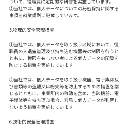
ついて、役職員に定期的な研修を実施しています。
②当社では、個人データについての秘密保持に関する
事項を就業規則に記載しています。
5.物理的安全管理措置
①当社では、個人データを取り扱う区域において、役
職員の入退室管理及び持ち込む機器等の制限を行うと
ともに、権限を有しない者による個人データの閲覧を
防止する措置を実施しています。
②当社では、個人データを取り扱う機器、電子媒体及
び書類等の盗難又は紛失等を防止するための措置を講
じるとともに、事業所内の移動を含め、当該機器、電
子媒体等を持ち運ぶ場合、容易に個人データが判明し
ないよう措置を実施しています。
6.技術的安全管理措置